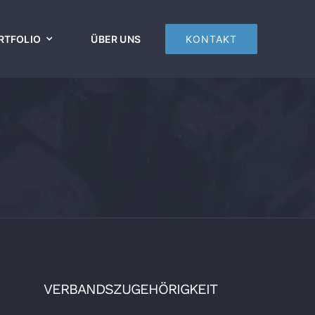
RTFOLIO
ÜBER UNS
KONTAKT
VERBANDSZUGEHÖRIGKEIT