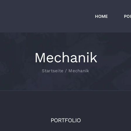
HOME
PO
Mechanik
Startseite
Mechanik
PORTFOLIO