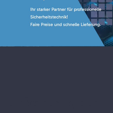
Ihr starker Partner für professionelle
Sicherheitstechnik!
Faire Preise und schnelle Lieferung.
Großes kündigt sich