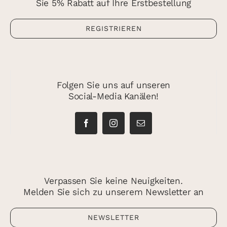
Sie 5% Rabatt auf Ihre Erstbestellung
REGISTRIEREN
Folgen Sie uns auf unseren
Social-Media Kanälen!
Verpassen Sie keine Neuigkeiten.
Melden Sie sich zu unserem Newsletter an
NEWSLETTER