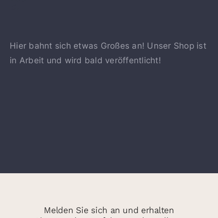
an
Hier bahnt sich etwas Großes an! Unser Shop ist
in Arbeit und wird bald veröffentlicht!
Melden Sie sich an und erhalten