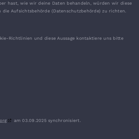
er hast, wie wir deine Daten behandeln, würden wir diese
n die Aufsichtsbehörde (Datenschutzbehörde) zu richten.
e-Richtlinien und diese Aussage kontaktiere uns bitte
org
am 03.09.2025 synchronisiert.