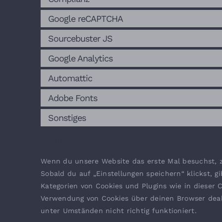
Google reCAPTCHA
Sourcebuster JS
Google Analytics
Automattic
Adobe Fonts
Sonstiges
7. Einwilligung
Wenn du unsere Website das erste Mal besuchst, ze
Sobald du auf „Einstellungen speichern“ klickst, g
Kategorien von Cookies und Plugins wie in dieser
Verwendung von Cookies über deinen Browser deakt
unter Umständen nicht richtig funktioniert.